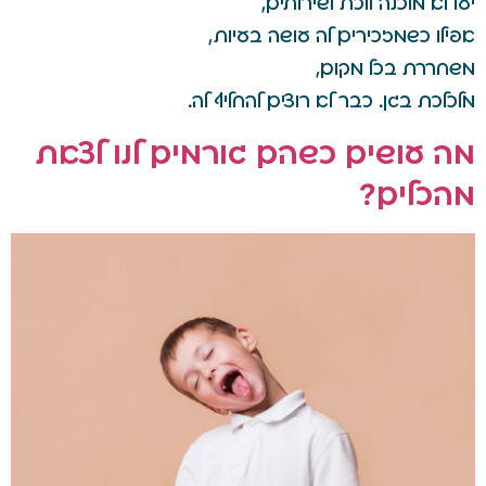
יעל לא מוכנה ללכת לשירותים,
אפילו כשמזכירים לה עושה בעיות,
משחררת בכל מקום,
מלכלכת בגן. כבר לא רוצים להחליף לה.
מה עושים כשהם גורמים לנו לצאת
מהכלים?