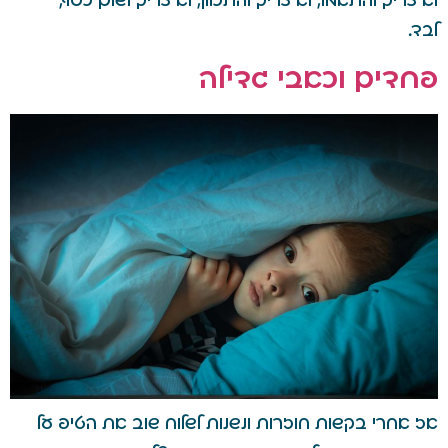
לא צריך להתאמץ, לא צריך להתכוון, לא צריך לשלם כסף,
לבד.
פחדים וכאבי גדילה
אז אחרי בקשות חוזרות ונשנות לשלוח שוב את הטיפ על