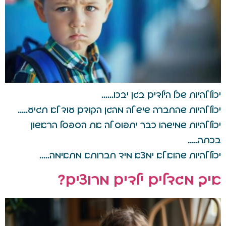
יכול להיות שכל הילדים בגן יבכו……
יכול להיות שהחברה שיש לה מהגן הקודם עוד לא תגיע…..
יכול להיות שמישהו כבר יתפוס לה את הספסל הראשון
בכתה…..
יכול להיות שהוא לא ימצא מיד חברותא מתאימה…..
איך מגדלים ילדים מרוצים?