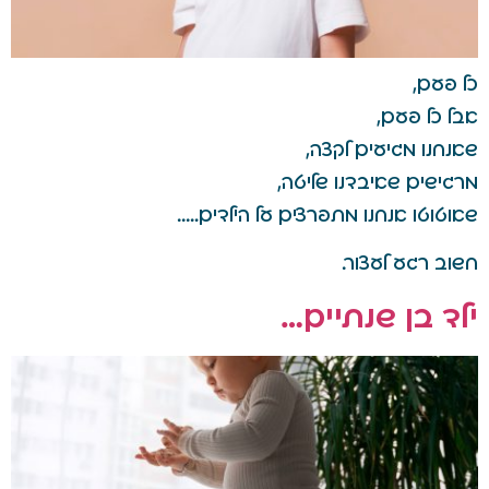
כל פעם,
אבל כל פעם,
שאנחנו מגיעים לקצה,
מרגישים שאיבדנו שליטה,
שאוטוטו אנחנו מתפרצים על הילדים…..
חשוב רגע לעצור.
ילד בן שנתיים…