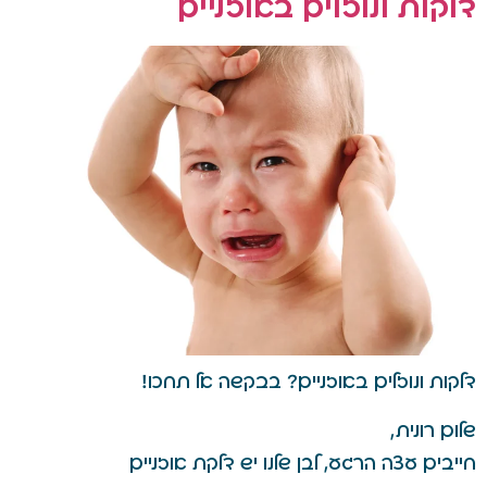
דלקות ונוזלים באוזניים
דלקות ונוזלים באוזניים? בבקשה אל תחכו!
שלום רונית,
חייבים עצה הרגע, לבן שלנו יש דלקת אוזניים