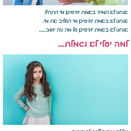
אנחנו לא תמיד באמת יודעים מי התחיל.
אנחנו לא באמת יודעים מי העליב את מי.
אנחנו לא באמת יודעים על מה זה יושב……
למה יעלי לא נגמלת…