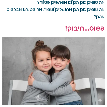
מה עושים אם הם לא משתפים פעולה?
מה עושים אם הם מתנגדים לעשות מה שאנחנו מבקשים
מהם?
פשוט…חיבוק!