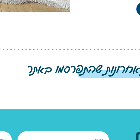
אחרונות שהתפרסמו באתר