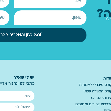
ה?
ילד
לחצי כאן והמדריך בדרך
יש לי שאלה
ודות
כתבי לנו ונחזור אלי
ורס טיברלי לאמהות
ורס הכשרה שנתי
ירותי המרכז
דרכות להורים ומחנכים
ורום