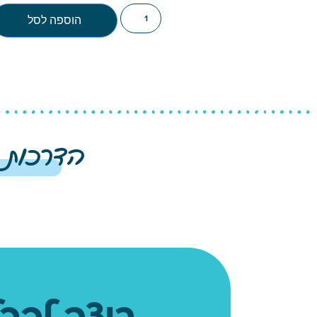
הוספה לסל
הדרכות 
רוצה לקבל