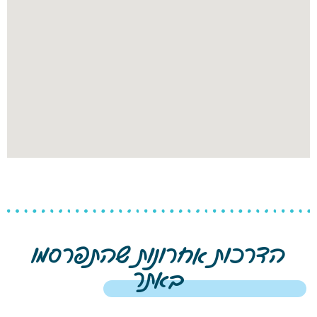
הדרכות אחרונות שהתפרסמו
באתר