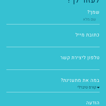
לעזור לך?
שמך?
כתובת מייל
טלפון ליצירת קשר
במה את מתענינת?
הודעה