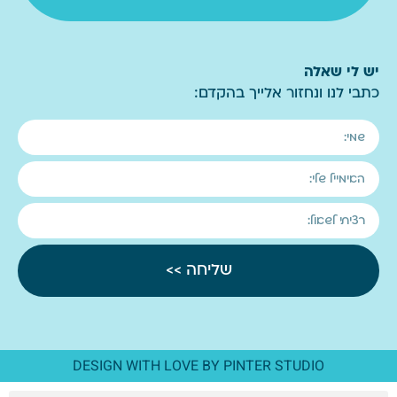
יש לי שאלה
כתבי לנו ונחזור אלייך בהקדם:
שליחה >>
DESIGN WITH LOVE BY PINTER STUDIO