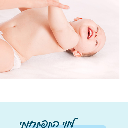
ליווי התפתחותי