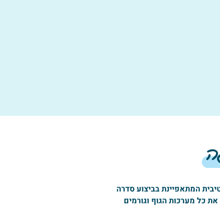
גה
קטיבית המתאפיינת בביצוע סדרה
את כל מערכות הגוף וגורמים