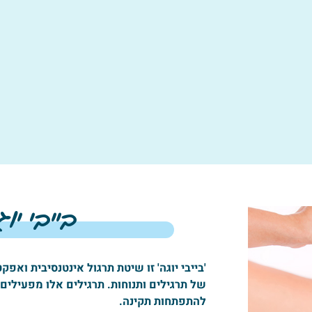
בייבי יו
'בייבי יוגה' זו שיטת תרגול אינטנסיבית ואפ
של תרגילים ותנוחות. תרגילים אלו מפעילים 
להתפתחות תקינה.