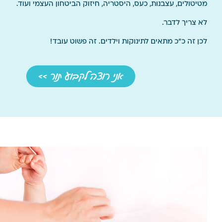
מטיטולים, עצבנות, כעס, היסטריה, חיזוק הביטחון העצמי ועוד.
לא צריך לדבר.
לכן זה כ"כ מתאים לתינוקות וילדים. זה פשוט עובד!
אני רוצה לקבוע תור >>