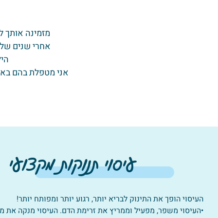
מזמינה אותך לה
אחרי שנים של 
היל
אני מטפלת בהם באומ
עיסוי תנוקות מקצועי
העיסוי הופך את התינוק לבריא יותר, רגוע יותר ומפותח יותר!
•העיסוי משפר, מפעיל וממריץ את זרימת הדם. העיסוי מנקה את מ