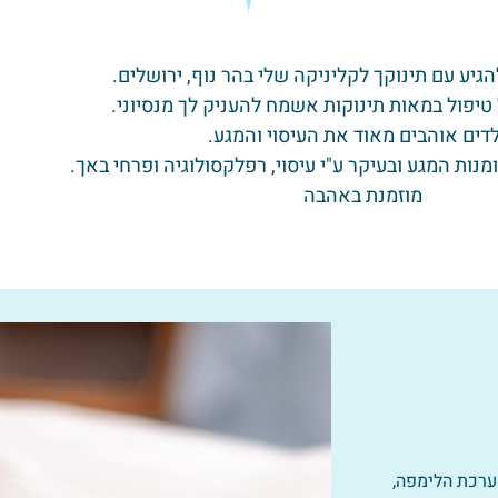
גיע עם תינוקך לקליניקה שלי בהר נוף, ירושלים.
טיפול במאות תינוקות אשמח להעניק לך מנסיוני.
דים אוהבים מאוד את העיסוי והמגע.
נות המגע ובעיקר ע"י עיסוי, רפלקסולוגיה ופרחי באך.
מוזמנת באהבה
ערכת הלימפה,